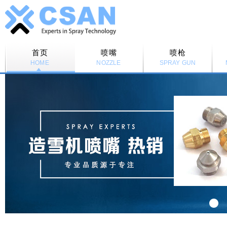
首页
喷嘴
喷枪
HOME
NOZZLE
SPRAY GUN